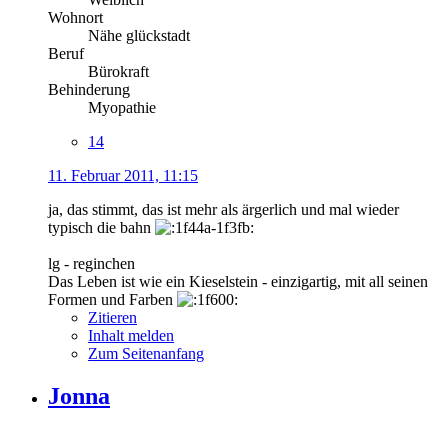
Wohnort
Nähe glückstadt
Beruf
Bürokraft
Behinderung
Myopathie
14
11. Februar 2011, 11:15
ja, das stimmt, das ist mehr als ärgerlich und mal wieder
typisch die bahn
lg - reginchen
Das Leben ist wie ein Kieselstein - einzigartig, mit all seinen
Formen und Farben
Zitieren
Inhalt melden
Zum Seitenanfang
Jonna