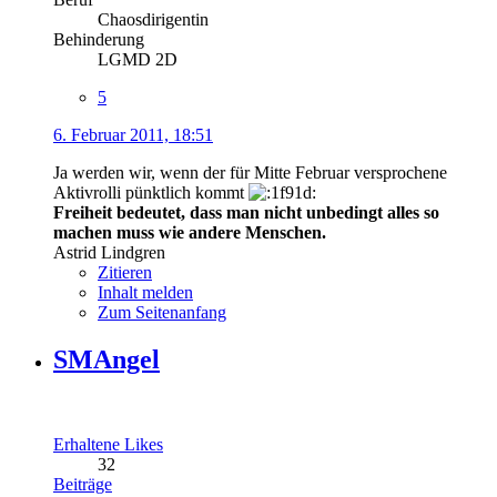
Chaosdirigentin
Behinderung
LGMD 2D
5
6. Februar 2011, 18:51
Ja werden wir, wenn der für Mitte Februar versprochene
Aktivrolli pünktlich kommt
Freiheit bedeutet, dass man nicht unbedingt alles so
machen muss wie andere Menschen.
Astrid Lindgren
Zitieren
Inhalt melden
Zum Seitenanfang
SMAngel
Erhaltene Likes
32
Beiträge