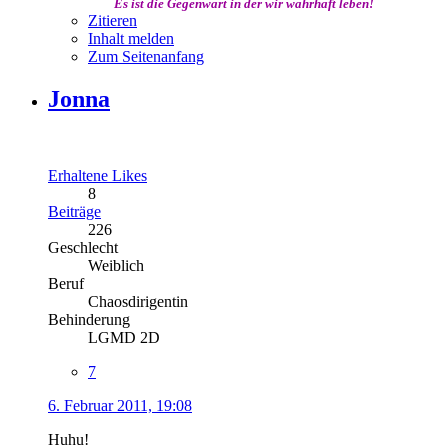
Es ist die Gegenwart in der wir wahrhaft leben!
Zitieren
Inhalt melden
Zum Seitenanfang
Jonna
Erhaltene Likes
8
Beiträge
226
Geschlecht
Weiblich
Beruf
Chaosdirigentin
Behinderung
LGMD 2D
7
6. Februar 2011, 19:08
Huhu!