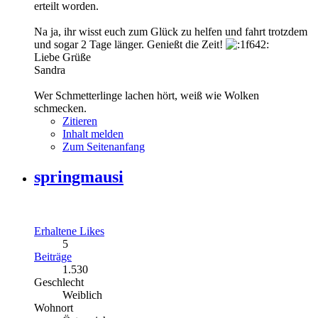
erteilt worden.
Na ja, ihr wisst euch zum Glück zu helfen und fahrt trotzdem
und sogar 2 Tage länger. Genießt die Zeit!
Liebe Grüße
Sandra
Wer Schmetterlinge lachen hört, weiß wie Wolken
schmecken.
Zitieren
Inhalt melden
Zum Seitenanfang
springmausi
Erhaltene Likes
5
Beiträge
1.530
Geschlecht
Weiblich
Wohnort