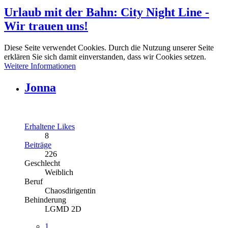
Urlaub mit der Bahn: City Night Line -
Wir trauen uns!
Diese Seite verwendet Cookies. Durch die Nutzung unserer Seite
erklären Sie sich damit einverstanden, dass wir Cookies setzen.
Weitere Informationen
Jonna
Erhaltene Likes
8
Beiträge
226
Geschlecht
Weiblich
Beruf
Chaosdirigentin
Behinderung
LGMD 2D
1