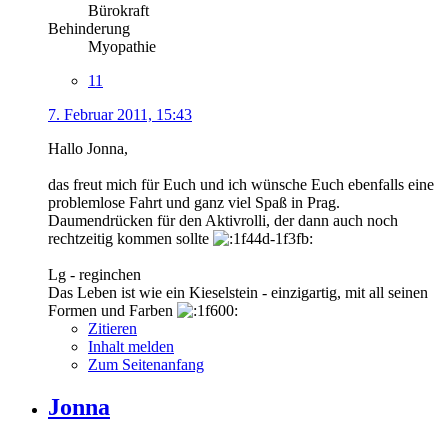
Bürokraft
Behinderung
Myopathie
11
7. Februar 2011, 15:43
Hallo Jonna,
das freut mich für Euch und ich wünsche Euch ebenfalls eine
problemlose Fahrt und ganz viel Spaß in Prag.
Daumendrücken für den Aktivrolli, der dann auch noch
rechtzeitig kommen sollte
Lg - reginchen
Das Leben ist wie ein Kieselstein - einzigartig, mit all seinen
Formen und Farben
Zitieren
Inhalt melden
Zum Seitenanfang
Jonna