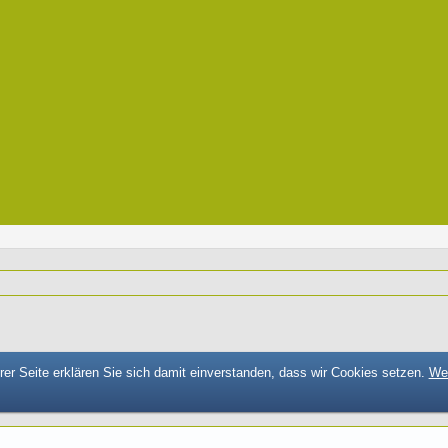
er Seite erklären Sie sich damit einverstanden, dass wir Cookies setzen.
Wei