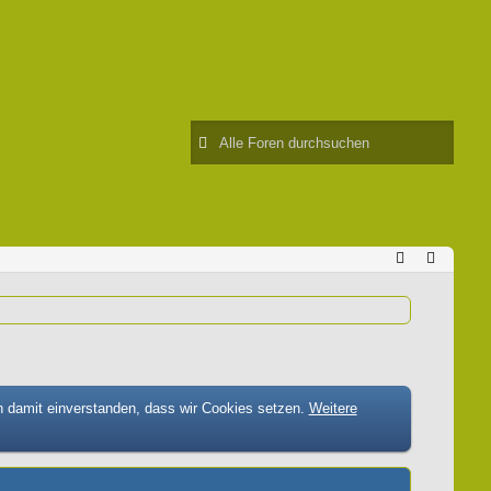
h damit einverstanden, dass wir Cookies setzen.
Weitere