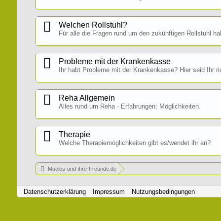
Welchen Rollstuhl?
Für alle die Fragen rund um den zukünftigen Rollstuhl h
Probleme mit der Krankenkasse
Ihr habt Probleme mit der Krankenkasse? Hier seid Ihr ric
Reha Allgemein
Alles rund um Reha - Erfahrungen; Möglichkeiten.
Therapie
Welche Therapiemöglichkeiten gibt es/wendet ihr an?
Muckis-und-ihre-Freunde.de
Datenschutzerklärung
Impressum
Nutzungsbedingungen